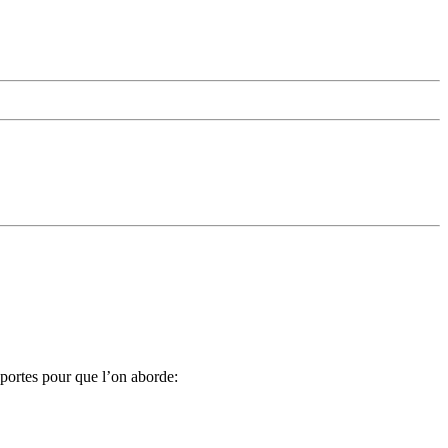
portes pour que l’on aborde: