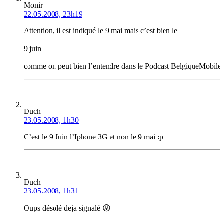
Monir
22.05.2008, 23h19
Attention, il est indiqué le 9 mai mais c’est bien le
9 juin
comme on peut bien l’entendre dans le Podcast BelgiqueMobi
Duch
23.05.2008, 1h30
C’est le 9 Juin l’Iphone 3G et non le 9 mai :p
Duch
23.05.2008, 1h31
Oups désolé deja signalé 😡