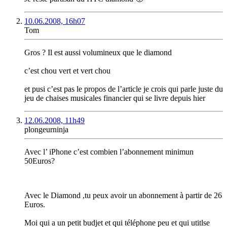
10.06.2008, 16h07
Tom
Gros ? Il est aussi volumineux que le diamond
c’est chou vert et vert chou
et pusi c’est pas le propos de l’article je crois qui parle juste du
jeu de chaises musicales financier qui se livre depuis hier
12.06.2008, 11h49
plongeurninja
Avec l’ iPhone c’est combien l’abonnement minimun
50Euros?
Avec le Diamond ,tu peux avoir un abonnement à partir de 26
Euros.
Moi qui a un petit budjet et qui téléphone peu et qui utitlse