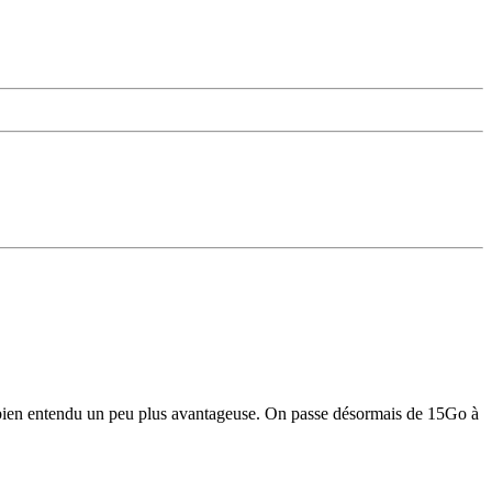
 bien entendu un peu plus avantageuse. On passe désormais de 15Go à