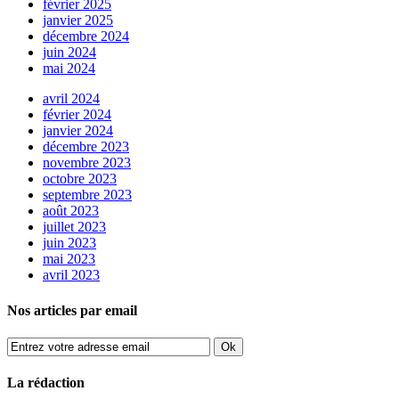
février 2025
janvier 2025
décembre 2024
juin 2024
mai 2024
avril 2024
février 2024
janvier 2024
décembre 2023
novembre 2023
octobre 2023
septembre 2023
août 2023
juillet 2023
juin 2023
mai 2023
avril 2023
Nos articles par email
La rédaction