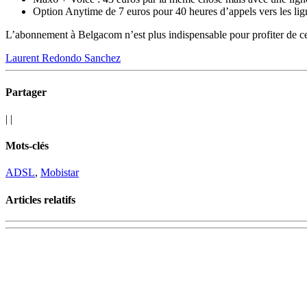
Option Anytime de 7 euros pour 40 heures d’appels vers les lig
L’abonnement à Belgacom n’est plus indispensable pour profiter de ce
Laurent Redondo Sanchez
Partager
|
|
Mots-clés
ADSL
,
Mobistar
Articles relatifs