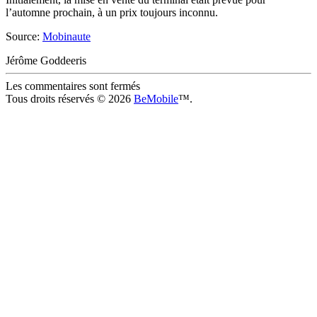
l’automne prochain, à un prix toujours inconnu.
Source:
Mobinaute
Jérôme Goddeeris
Les commentaires sont fermés
Tous droits réservés © 2026
BeMobile
™.