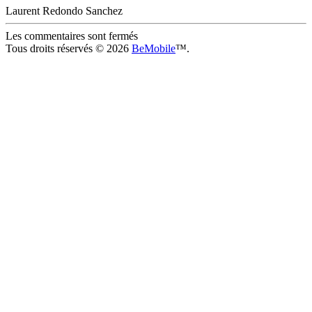
Laurent Redondo Sanchez
Les commentaires sont fermés
Tous droits réservés © 2026
BeMobile
™.