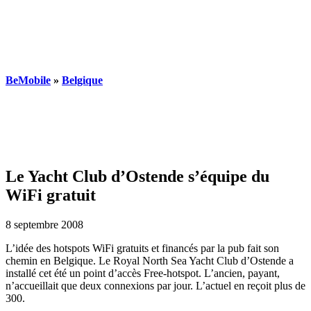
BeMobile
»
Belgique
Le Yacht Club d’Ostende s’équipe du
WiFi gratuit
8 septembre 2008
L’idée des hotspots WiFi gratuits et financés par la pub fait son
chemin en Belgique. Le Royal North Sea Yacht Club d’Ostende a
installé cet été un point d’accès Free-hotspot. L’ancien, payant,
n’accueillait que deux connexions par jour. L’actuel en reçoit plus de
300.