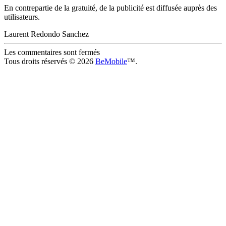
En contrepartie de la gratuité, de la publicité est diffusée auprès des
utilisateurs.
Laurent Redondo Sanchez
Les commentaires sont fermés
Tous droits réservés © 2026
BeMobile
™.