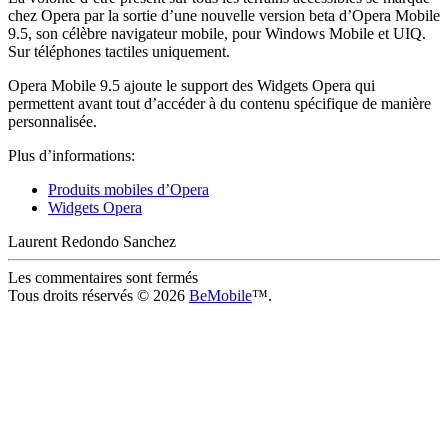
chez Opera par la sortie d’une nouvelle version beta d’Opera Mobile
9.5, son célèbre navigateur mobile, pour Windows Mobile et UIQ.
Sur téléphones tactiles uniquement.
Opera Mobile 9.5 ajoute le support des Widgets Opera qui
permettent avant tout d’accéder à du contenu spécifique de manière
personnalisée.
Plus d’informations:
Produits mobiles d’Opera
Widgets Opera
Laurent Redondo Sanchez
Les commentaires sont fermés
Tous droits réservés © 2026
BeMobile
™.