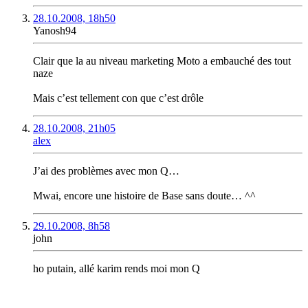
28.10.2008, 18h50
Yanosh94
Clair que la au niveau marketing Moto a embauché des tout
naze
Mais c’est tellement con que c’est drôle
28.10.2008, 21h05
alex
J’ai des problèmes avec mon Q…
Mwai, encore une histoire de Base sans doute… ^^
29.10.2008, 8h58
john
ho putain, allé karim rends moi mon Q