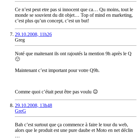
Ce n’est peut etre pas si innocent que ca… Qu moins, tout le
monde se souvient du dit objet… Top of mind en marketing,
c’est plus qu’un concept, c’est un but!
29.10.2008, 11h26
Greg
Noté que maitenant ils ont rajoutés la mention 9h après le Q
🙂
Maintenant c’est important pour votre Q9h.
Comme quoi c’était peut être pas voulu 😉
29.10.2008, 13h48
GreG
Bah c’est surtout que ça commence à faire le tour du web,
alors que le produit est une pure daube et Moto en net déclin
…