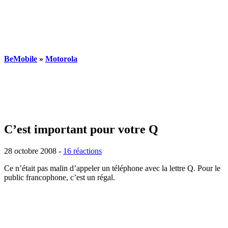
BeMobile
»
Motorola
C’est important pour votre Q
28 octobre 2008
-
16 réactions
Ce n’était pas malin d’appeler un téléphone avec la lettre Q. Pour le
public francophone, c’est un régal.