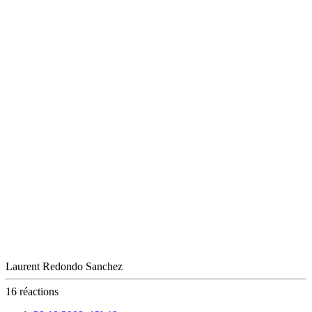
Laurent Redondo Sanchez
16 réactions