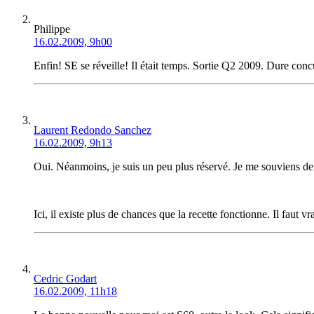
Philippe
16.02.2009, 9h00
Enfin! SE se réveille! Il était temps. Sortie Q2 2009. Dure con
Laurent Redondo Sanchez
16.02.2009, 9h13
Oui. Néanmoins, je suis un peu plus réservé. Je me souviens de 
Ici, il existe plus de chances que la recette fonctionne. Il faut 
Cedric Godart
16.02.2009, 11h18