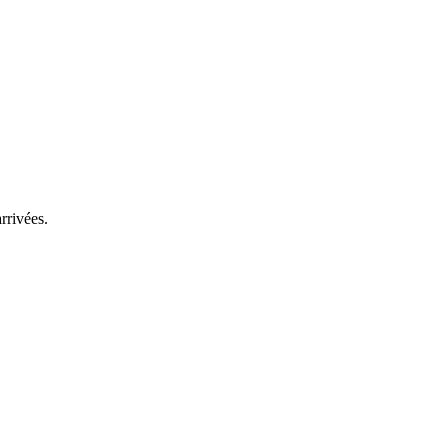
rrivées.