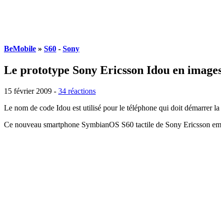
BeMobile
»
S60
-
Sony
Le prototype Sony Ericsson Idou en image
15 février 2009 -
34 réactions
Le nom de code Idou est utilisé pour le téléphone qui doit démarrer 
Ce nouveau smartphone SymbianOS S60 tactile de Sony Ericsson emb