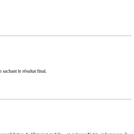
achant le résultat final.