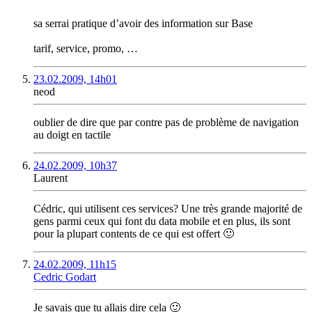
sa serrai pratique d’avoir des information sur Base
tarif, service, promo, …
23.02.2009, 14h01
neod
oublier de dire que par contre pas de problème de navigation
au doigt en tactile
24.02.2009, 10h37
Laurent
Cédric, qui utilisent ces services? Une très grande majorité de
gens parmi ceux qui font du data mobile et en plus, ils sont
pour la plupart contents de ce qui est offert 🙂
24.02.2009, 11h15
Cedric Godart
Je savais que tu allais dire cela 🙂