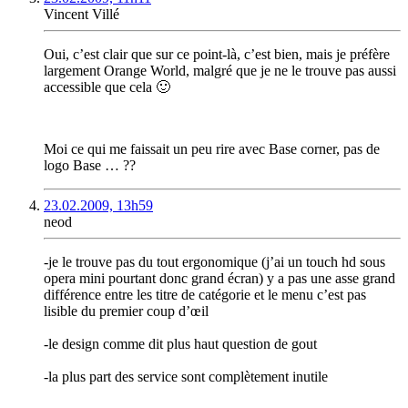
Vincent Villé
Oui, c’est clair que sur ce point-là, c’est bien, mais je préfère
largement Orange World, malgré que je ne le trouve pas aussi
accessible que cela 🙂
Moi ce qui me faissait un peu rire avec Base corner, pas de
logo Base … ??
23.02.2009, 13h59
neod
-je le trouve pas du tout ergonomique (j’ai un touch hd sous
opera mini pourtant donc grand écran) y a pas une asse grand
différence entre les titre de catégorie et le menu c’est pas
lisible du premier coup d’œil
-le design comme dit plus haut question de gout
-la plus part des service sont complètement inutile