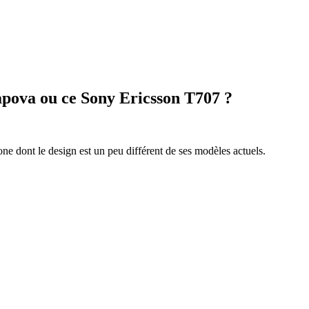
apova ou ce Sony Ericsson T707 ?
ne dont le design est un peu différent de ses modèles actuels.