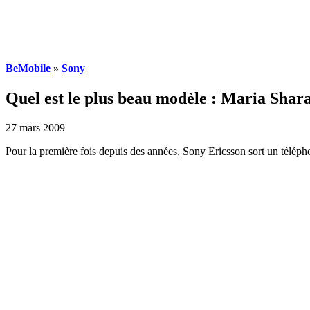
BeMobile
»
Sony
Quel est le plus beau modèle : Maria Shar
27 mars 2009
Pour la première fois depuis des années, Sony Ericsson sort un télépho