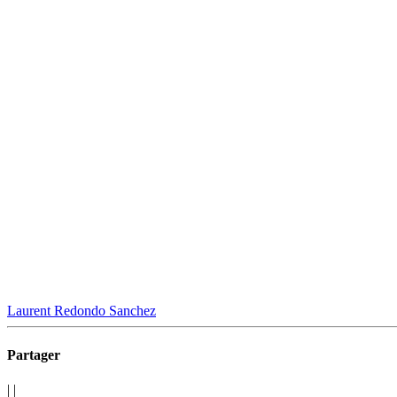
Laurent Redondo Sanchez
Partager
|
|