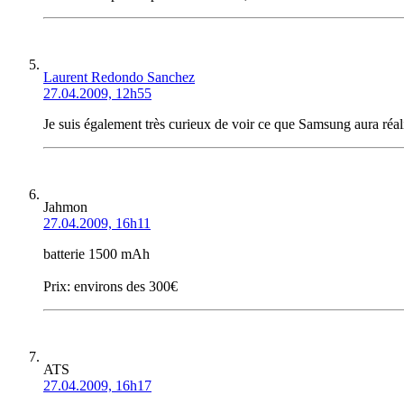
Laurent Redondo Sanchez
27.04.2009, 12h55
Je suis également très curieux de voir ce que Samsung aura réal
Jahmon
27.04.2009, 16h11
batterie 1500 mAh
Prix: environs des 300€
ATS
27.04.2009, 16h17