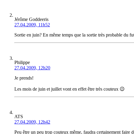
Jérôme Goddeeris
27.04.2009, 11h52
Sortie en juin? En même temps que la sortie très probable du 
Philippe
27.04.2009, 12h20
Je prends!
Les mois de juin et juillet vont en effet être très couteux 😉
ATS
27.04.2009, 12h42
Peu être un peu trop couteux même, faudra certainement faire 