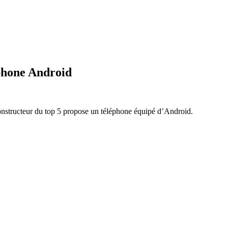
éphone Android
constructeur du top 5 propose un téléphone équipé d’Android.