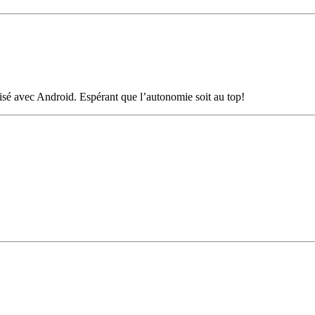
isé avec Android. Espérant que l’autonomie soit au top!