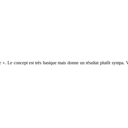
D Me ». Le concept est très basique mais donne un résultat plutôt symp