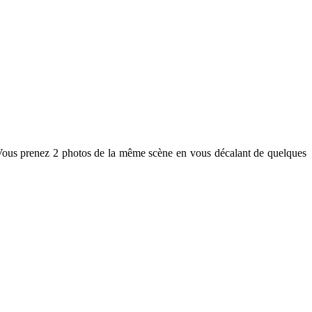
a. Vous prenez 2 photos de la même scène en vous décalant de quelques