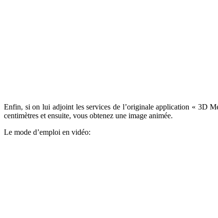
Enfin, si on lui adjoint les services de l’originale application « 3
centimètres et ensuite, vous obtenez une image animée.
Le mode d’emploi en vidéo: