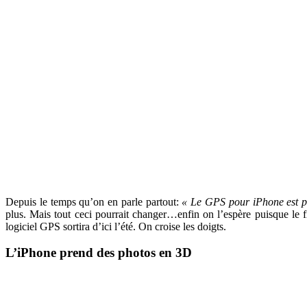
Depuis le temps qu’on en parle partout:
« Le GPS pour iPhone est p
plus. Mais tout ceci pourrait changer…enfin on l’espère puisque le 
logiciel GPS sortira d’ici l’été. On croise les doigts.
L’iPhone prend des photos en 3D