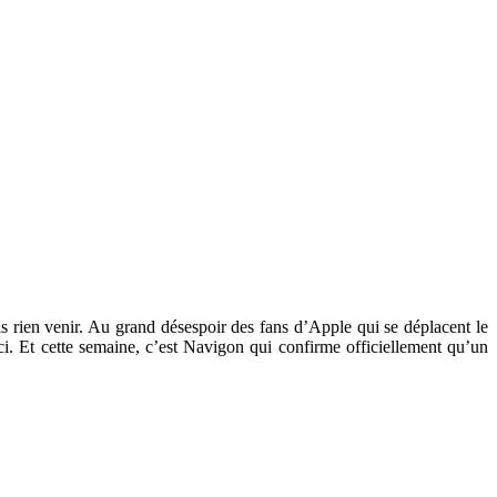
s rien venir. Au grand désespoir des fans d’Apple qui se déplacent le
i. Et cette semaine, c’est Navigon qui confirme officiellement qu’un