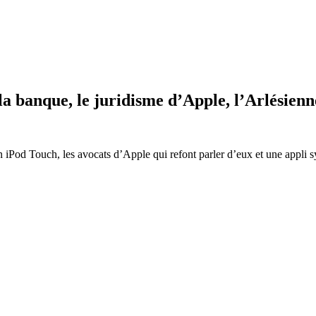
la banque, le juridisme d’Apple, l’Arlésienn
iPod Touch, les avocats d’Apple qui refont parler d’eux et une appli 