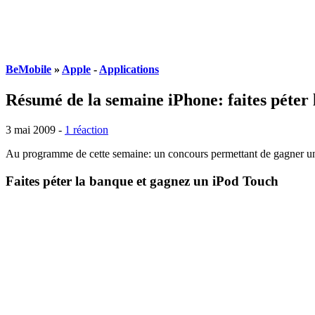
BeMobile
»
Apple
-
Applications
Résumé de la semaine iPhone: faites péter 
3 mai 2009 -
1 réaction
Au programme de cette semaine: un concours permettant de gagner un 
Faites péter la banque et gagnez un iPod Touch