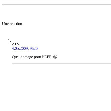
Une réaction
ATS
4.05.2009, 9h20
Quel domage pour l’EFF. 🙁