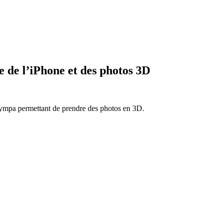
e de l’iPhone et des photos 3D
sympa permettant de prendre des photos en 3D.