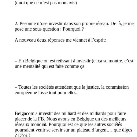
(quoi que ce n’est pas mon avis)
2. Pesonne n’ose investir dans son propre réseau. De là, je me
pose une sous question : Pourquoi ?
A nouveau deux réponses me viennet à l’esprit:
– En Belgique on est retissant à investir (et ça se montre, c’est
une mentalité qui est faite comme ça
– Toutes les sociétés attendent que la justice, la commission
européenne fasse tout pour elles.
Belgacom a investit des milliard et des milliards pour faire
placer de la FB. Nous avons en Belgique un des meilleurs
réseaux mondial. Pourquoi est-ce que les autres sociétés
pourraient venir se servir sur un plateau d’argent… que diges
? D’or !