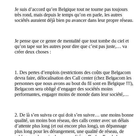
Je suis d’accord qu’en Belgique tout ne tourne pas toujours
très rond, mais depuis le temps qu’on en parle, les autres
sociétés auraient déjà bien pu avancer dans leur propre réseau.
Je pense que ce genre de mentalité que tout tombe du ciel et
qu’on tape sur les autres pour dire que c’est pas juste,… va
créer deux choses :
1. Des pertes d’emplois (restrictions des coûts que Belgacom
devra faire, délocalisation des Call center (chez Belgacom les
personnes que nous avons au bout du fil sont en Belgique !!!),
Belgacom sera obligé d’engager des sociétés moins
performantes, engager moins de monde dans leur société,…
2. De là s’en suivra ce qui doit s’en suivre… une moins bonne
qualité, un moins bon réseau, des calls center avec un délais
d’attente plus long (et oui encore plus long), un dépannage
plus long pour les dérangement, une qualité de réseau, de