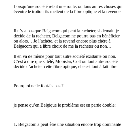
Lorsqu’une société refait une route, ou tous autres choses qui
éventre le trottoir ils mettent de la fibre optique et la revende.
Il n’y a pas que Belgacom qui peut la racheter, si demain je
décide de la racheter, Belgacom ne pourra pas en bénéficier
ou alors… Je l’achète, et la revend encore plus chère à
Belgacom qui a libre choix de me la racheter ou non…
Il en va de même pour tout autre société existante ou non.
C’est à dire que si télé, Mobistar, Colt ou tout autre société
décide d’acheter cette fibre optique, elle est tout à fait libre.
Pourquoi ne le font-ils pas ?
je pense qu’en Belgique le problème est en partie double:
1. Belgacom a peut-être une situation encore trop dominante