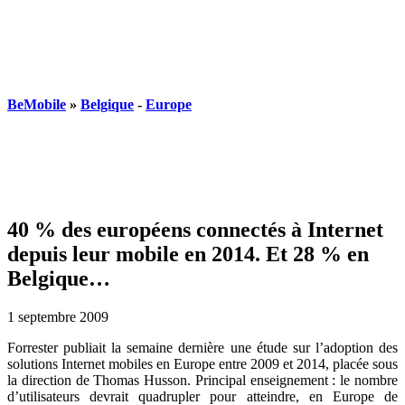
BeMobile
»
Belgique
-
Europe
40 % des européens connectés à Internet
depuis leur mobile en 2014. Et 28 % en
Belgique…
1 septembre 2009
Forrester publiait la semaine dernière une étude sur l’adoption des
solutions Internet mobiles en Europe entre 2009 et 2014, placée sous
la direction de Thomas Husson. Principal enseignement : le nombre
d’utilisateurs devrait quadrupler pour atteindre, en Europe de