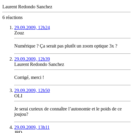
Laurent Redondo Sanchez
6 réactions
29.09.2009, 12h24
Zouz
Numérique ? Ça serait pas plutôt un zoom optique 3x ?
29.09.2009, 12h39
Laurent Redondo Sanchez
Corrigé, merci !
29.09.2009, 12h50
OLI
Je serai curieux de connaître l’autonomie et le poids de ce
joujou?
29.09.2009, 13h11
JPD