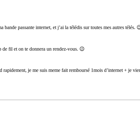
 bande passante internet, et j’ai la télédis sur toutes mes autres télés. 
de fil et on te donnera un rendez-vous. 😉
rapidement, je me suis meme fait remboursé 1mois d’internet + je vie