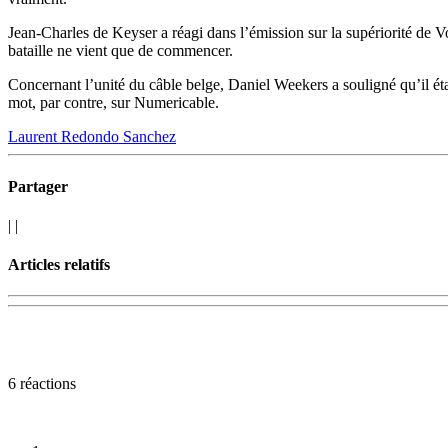
Jean-Charles de Keyser a réagi dans l’émission sur la supériorité de 
bataille ne vient que de commencer.
Concernant l’unité du câble belge, Daniel Weekers a souligné qu’il éta
mot, par contre, sur Numericable.
Laurent Redondo Sanchez
Partager
|
|
Articles relatifs
6 réactions