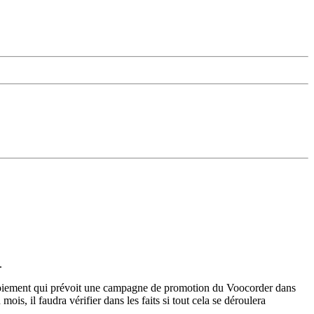
.
ploiement qui prévoit une campagne de promotion du Voocorder dans
mois, il faudra vérifier dans les faits si tout cela se déroulera