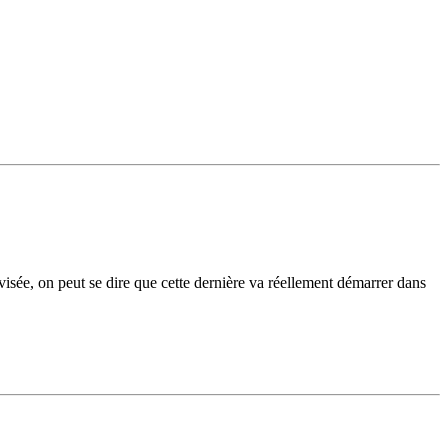
visée, on peut se dire que cette dernière va réellement démarrer dans