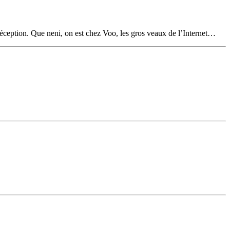
réception. Que neni, on est chez Voo, les gros veaux de l’Internet…