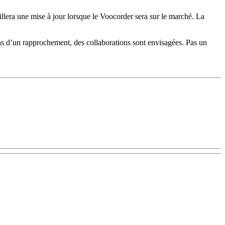
llera une mise à jour lorsque le Voocorder sera sur le marché. La
pas d’un rapprochement, des collaborations sont envisagées. Pas un