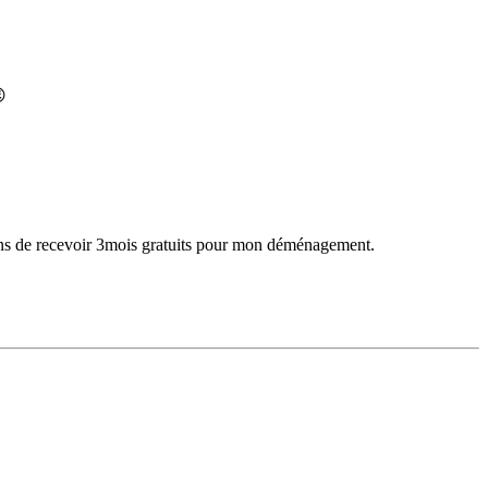

ns de recevoir 3mois gratuits pour mon déménagement.