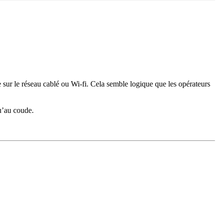
e sur le réseau cablé ou Wi-fi. Cela semble logique que les opérateurs
qu’au coude.