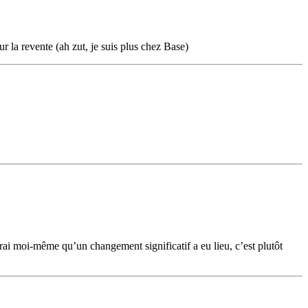
 la revente (ah zut, je suis plus chez Base)
rai moi-même qu’un changement significatif a eu lieu, c’est plutôt