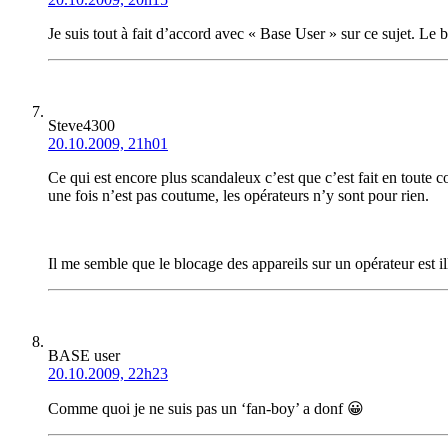
Je suis tout à fait d’accord avec « Base User » sur ce sujet. Le b
Steve4300
20.10.2009, 21h01
Ce qui est encore plus scandaleux c’est que c’est fait en toute 
une fois n’est pas coutume, les opérateurs n’y sont pour rien.
Il me semble que le blocage des appareils sur un opérateur est il
BASE user
20.10.2009, 22h23
Comme quoi je ne suis pas un ‘fan-boy’ a donf 😀