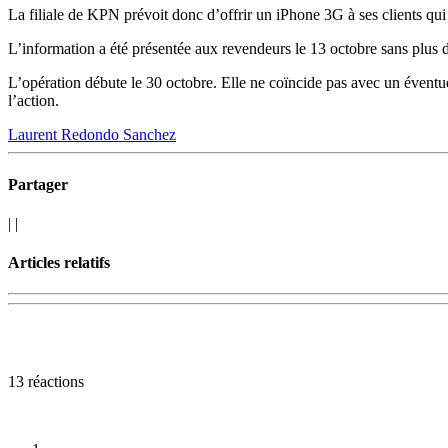
La filiale de KPN prévoit donc d’offrir un iPhone 3G à ses clients q
L’information a été présentée aux revendeurs le 13 octobre sans plus d
L’opération débute le 30 octobre. Elle ne coïncide pas avec un éventu
l’action.
Laurent Redondo Sanchez
Partager
|
|
Articles relatifs
13 réactions