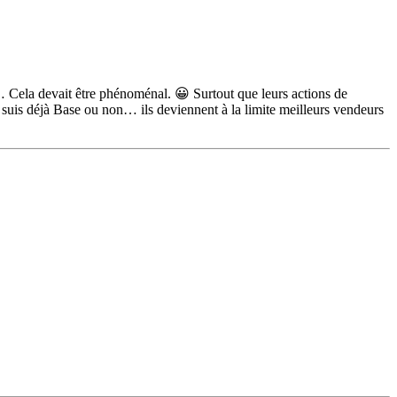
e… Cela devait être phénoménal. 😀 Surtout que leurs actions de
 suis déjà Base ou non… ils deviennent à la limite meilleurs vendeurs