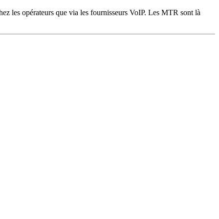
 chez les opérateurs que via les fournisseurs VoIP. Les MTR sont là