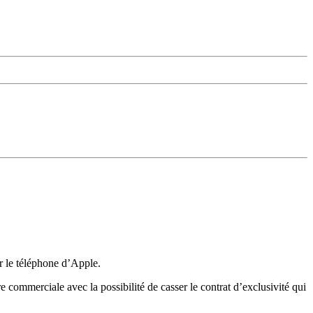
r le téléphone d’Apple.
 commerciale avec la possibilité de casser le contrat d’exclusivité qui