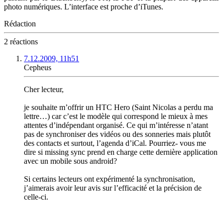
photo numériques. L’interface est proche d’iTunes.
Rédaction
2 réactions
7.12.2009, 11h51
Cepheus
Cher lecteur,
je souhaite m’offrir un HTC Hero (Saint Nicolas a perdu ma
lettre…) car c’est le modèle qui correspond le mieux à mes
attentes d’indépendant organisé. Ce qui m’intéresse n’atant
pas de synchroniser des vidéos ou des sonneries mais plutôt
des contacts et surtout, l’agenda d’iCal. Pourriez- vous me
dire si missing sync prend en charge cette dernière application
avec un mobile sous android?
Si certains lecteurs ont expérimenté la synchronisation,
j’aimerais avoir leur avis sur l’efficacité et la précision de
celle-ci.