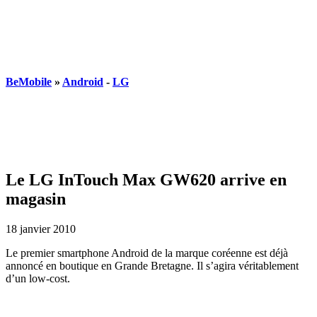
BeMobile
»
Android
-
LG
Le LG InTouch Max GW620 arrive en
magasin
18 janvier 2010
Le premier smartphone Android de la marque coréenne est déjà
annoncé en boutique en Grande Bretagne. Il s’agira véritablement
d’un low-cost.