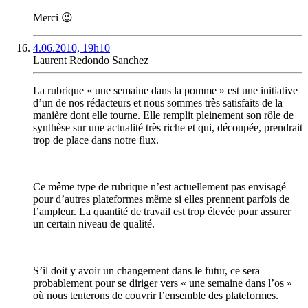
Merci 😉
4.06.2010, 19h10
Laurent Redondo Sanchez
La rubrique « une semaine dans la pomme » est une initiative
d’un de nos rédacteurs et nous sommes très satisfaits de la
manière dont elle tourne. Elle remplit pleinement son rôle de
synthèse sur une actualité très riche et qui, découpée, prendrait
trop de place dans notre flux.
Ce même type de rubrique n’est actuellement pas envisagé
pour d’autres plateformes même si elles prennent parfois de
l’ampleur. La quantité de travail est trop élevée pour assurer
un certain niveau de qualité.
S’il doit y avoir un changement dans le futur, ce sera
probablement pour se diriger vers « une semaine dans l’os »
où nous tenterons de couvrir l’ensemble des plateformes.