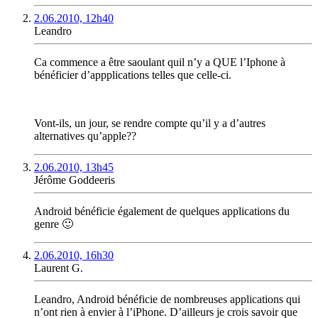
2.06.2010, 12h40
Leandro
Ca commence a être saoulant quil n’y a QUE l’Iphone à
bénéficier d’appplications telles que celle-ci.
Vont-ils, un jour, se rendre compte qu’il y a d’autres
alternatives qu’apple??
2.06.2010, 13h45
Jérôme Goddeeris
Android bénéficie également de quelques applications du
genre 🙂
2.06.2010, 16h30
Laurent G.
Leandro, Android bénéficie de nombreuses applications qui
n’ont rien à envier à l’iPhone. D’ailleurs je crois savoir que