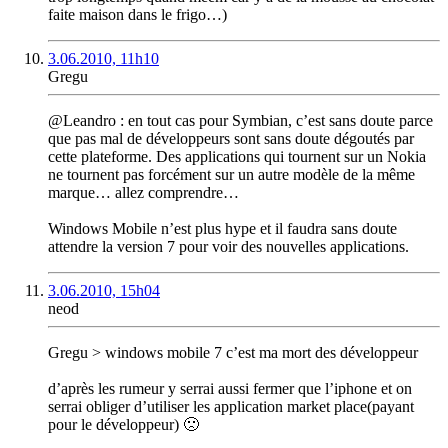
faite maison dans le frigo…)
3.06.2010, 11h10
Gregu
@Leandro : en tout cas pour Symbian, c’est sans doute parce
que pas mal de développeurs sont sans doute dégoutés par
cette plateforme. Des applications qui tournent sur un Nokia
ne tournent pas forcément sur un autre modèle de la même
marque… allez comprendre…
Windows Mobile n’est plus hype et il faudra sans doute
attendre la version 7 pour voir des nouvelles applications.
3.06.2010, 15h04
neod
Gregu > windows mobile 7 c’est ma mort des développeur
d’après les rumeur y serrai aussi fermer que l’iphone et on
serrai obliger d’utiliser les application market place(payant
pour le développeur) 🙁