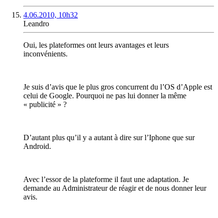
4.06.2010, 10h32
Leandro
Oui, les plateformes ont leurs avantages et leurs
inconvénients.
Je suis d’avis que le plus gros concurrent du l’OS d’Apple est
celui de Google. Pourquoi ne pas lui donner la même
« publicité » ?
D’autant plus qu’il y a autant à dire sur l’Iphone que sur
Android.
Avec l’essor de la plateforme il faut une adaptation. Je
demande au Administrateur de réagir et de nous donner leur
avis.