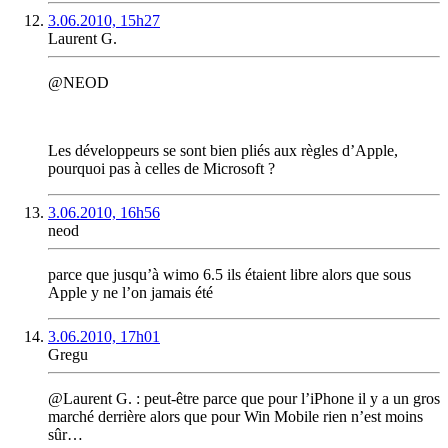
3.06.2010, 15h27
Laurent G.
@NEOD
Les développeurs se sont bien pliés aux règles d’Apple,
pourquoi pas à celles de Microsoft ?
3.06.2010, 16h56
neod
parce que jusqu’à wimo 6.5 ils étaient libre alors que sous
Apple y ne l’on jamais été
3.06.2010, 17h01
Gregu
@Laurent G. : peut-être parce que pour l’iPhone il y a un gros
marché derrière alors que pour Win Mobile rien n’est moins
sûr…