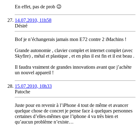
En effet, pas de prob 😉
14.07.2010, 11h58
Désiré
Bof je n’échangerais jamais mon E72 contre 2 iMachins !
Grande autonomie , clavier complet et internet complet (avec
Skyfire) , métal et plastique , et en plus il est fin et il est beau .
Il faudra vraiment de grandes innovations avant que j’achète
un nouvel appareil !
15.07.2010, 10h33
Patoche
Juste pour en revenir à l’iPhone 4 tout de même et avancer
quelque chose de concret je pense face à quelques personnes
certaines d’elles-mêmes que l’iphone 4 va très bien et
qu’aucun problème n’existe…