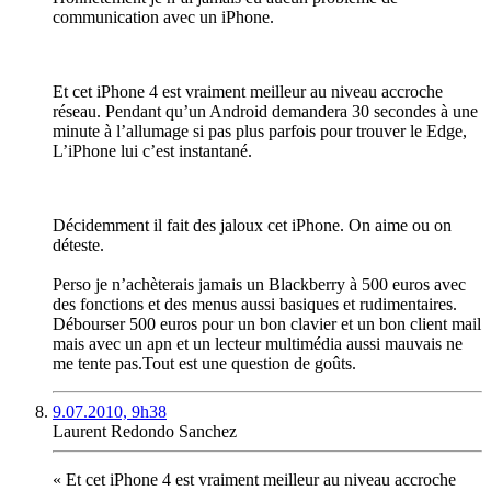
communication avec un iPhone.
Et cet iPhone 4 est vraiment meilleur au niveau accroche
réseau. Pendant qu’un Android demandera 30 secondes à une
minute à l’allumage si pas plus parfois pour trouver le Edge,
L’iPhone lui c’est instantané.
Décidemment il fait des jaloux cet iPhone. On aime ou on
déteste.
Perso je n’achèterais jamais un Blackberry à 500 euros avec
des fonctions et des menus aussi basiques et rudimentaires.
Débourser 500 euros pour un bon clavier et un bon client mail
mais avec un apn et un lecteur multimédia aussi mauvais ne
me tente pas.Tout est une question de goûts.
9.07.2010, 9h38
Laurent Redondo Sanchez
« Et cet iPhone 4 est vraiment meilleur au niveau accroche