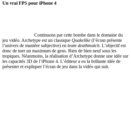
Un vrai FPS pour iPhone 4
Continuons par cette bombe dans le domaine du
jeu vidéo. Archetype est un classique
Quakelike
(l’écran présente
l’univers de manière subjective) en
team deathmatch
. L’objectif est
donc de tuer un maximum de gens. Rien de bien neuf sous les
tropiques. Néanmoins, la réalisation d’Archetype donne une idée sur
les capacités 3D de l’iPhone 4. L’éditeur a eu la brillante idée de
présenter et expliquer l’écran de jeu dans la vidéo qui suit.