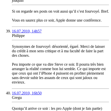
joaquin
Si on regarde ses posts on voit aussi qu’il s’est fourvoyé. Bref.
Vous en saurez plus ce soir, Apple donne une conférence.
16.07.2010, 14h57
Philippe
Synonymes de fourvoyé: désorienté, égaré. Merci de laisser
du crédit à mon sens critique et à ma faculté de faire la part
des choses.
Peu importe ce que va dire Steve ce soir. Il pourra très bien
arranger la réalité comme bon lui semble. Ce qui importe est
que ceux qui ont l’iPhone 4 puissent en profiter pleinement
sans devoir subir les assauts de ceux qui sont jaloux ou
envieux.
16.07.2010, 16h50
Gregu
Quoiqu’il arrive ce soir : les pro Apple (dont je fais partie)