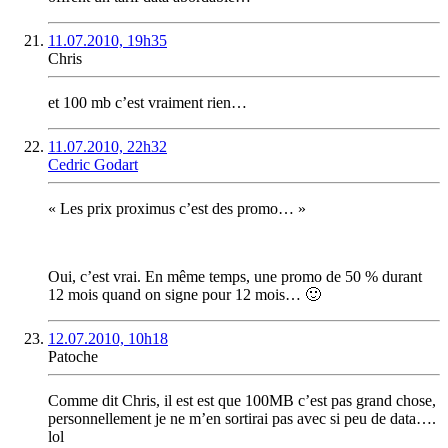
11.07.2010, 19h35
Chris
et 100 mb c’est vraiment rien…
11.07.2010, 22h32
Cedric Godart
« Les prix proximus c’est des promo… »
Oui, c’est vrai. En même temps, une promo de 50 % durant
12 mois quand on signe pour 12 mois… 🙂
12.07.2010, 10h18
Patoche
Comme dit Chris, il est est que 100MB c’est pas grand chose,
personnellement je ne m’en sortirai pas avec si peu de data….
lol