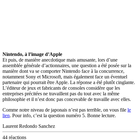
Nintendo, à l’image d’Apple
Et puis, de manière anecdotique mais amusante, lors d’une
assemblée générale d’actionnaires, une question a été posée sur la
manière dont va se comporter Nintendo face à la concurrence,
notamment Sony et Microsoft, mais également face un éventuel
partenaire qui pourrait être Apple. La réponse a été plutôt cinglante.
L’éditeur de jeux et fabricants de consoles considère que les
entreprises précitées ne travaillent pas du tout avec la même
philosophie et il n’est donc pas concevable de travaille avec elles.
Comme notre niveau de japonais n’est pas terrible, on vous file
le
lien
. Pour info, c’est la question numéro 5. Bonne lecture.
Laurent Redondo Sanchez
44 réactions