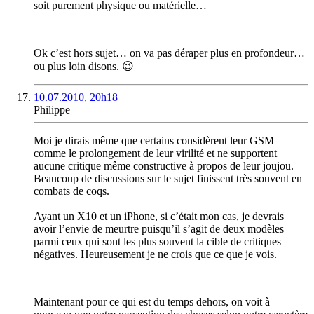
soit purement physique ou matérielle…
Ok c’est hors sujet… on va pas déraper plus en profondeur…
ou plus loin disons. 😉
10.07.2010, 20h18
Philippe
Moi je dirais même que certains considèrent leur GSM
comme le prolongement de leur virilité et ne supportent
aucune critique même constructive à propos de leur joujou.
Beaucoup de discussions sur le sujet finissent très souvent en
combats de coqs.
Ayant un X10 et un iPhone, si c’était mon cas, je devrais
avoir l’envie de meurtre puisqu’il s’agit de deux modèles
parmi ceux qui sont les plus souvent la cible de critiques
négatives. Heureusement je ne crois que ce que je vois.
Maintenant pour ce qui est du temps dehors, on voit à