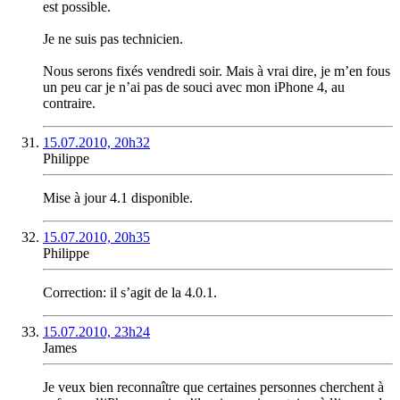
est possible.
Je ne suis pas technicien.
Nous serons fixés vendredi soir. Mais à vrai dire, je m’en fous
un peu car je n’ai pas de souci avec mon iPhone 4, au
contraire.
15.07.2010, 20h32
Philippe
Mise à jour 4.1 disponible.
15.07.2010, 20h35
Philippe
Correction: il s’agit de la 4.0.1.
15.07.2010, 23h24
James
Je veux bien reconnaître que certaines personnes cherchent à