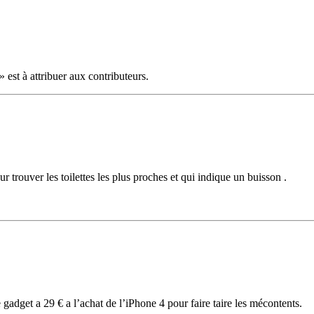
 est à attribuer aux contributeurs.
 trouver les toilettes les plus proches et qui indique un buisson .
 gadget a 29 € a l’achat de l’iPhone 4 pour faire taire les mécontents.