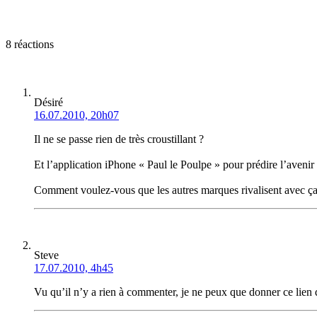
8 réactions
Désiré
16.07.2010, 20h07
Il ne se passe rien de très croustillant ?
Et l’application iPhone « Paul le Poulpe » pour prédire l’avenir 
Comment voulez-vous que les autres marques rivalisent avec ça
Steve
17.07.2010, 4h45
Vu qu’il n’y a rien à commenter, je ne peux que donner ce lien 