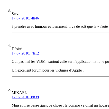
Steve
17.07.2010, 4h46
à prendre avec humour évidemment, il va de soit que la « faute »
Désiré
17.07.2010, 7h12
Oui pas mal les VDM , surtout celle sur l’application iPhone pour
Un excellent forum pour les victimes d’Apple .
MIKAEL
17.07.2010, 8h39
Mais si il se passe quelque chose , la pomme va offrit un housse