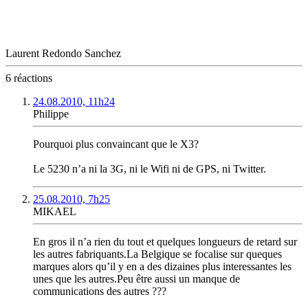
Laurent Redondo Sanchez
6 réactions
24.08.2010, 11h24
Philippe
Pourquoi plus convaincant que le X3?
Le 5230 n’a ni la 3G, ni le Wifi ni de GPS, ni Twitter.
25.08.2010, 7h25
MIKAEL
En gros il n’a rien du tout et quelques longueurs de retard sur
les autres fabriquants.La Belgique se focalise sur queques
marques alors qu’il y en a des dizaines plus interessantes les
unes que les autres.Peu être aussi un manque de
communications des autres ???