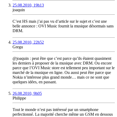
25.08.2010, 19h13
joaquin
C’est HS mais j’ai pas vu d’article sur le sujet et c’est une
belle annonce : OVI Music fournit la musique désormais sans
DRM.
25.08.2010, 22h52
Gregu
@joaquin : peut être que c’est parce qu’ils étaient quasiment
les derniers à proposer de la musique avec DRM. Ou encore
parce que l’OVI Music store est tellement peu important sur le
marché de la musique en ligne. Ou aussi peut être parce que
Nokia n’intéresse plus grand monde… mais ce ne sont que
quelques idées, en passant.
26.08.2010, 9h05
Philippe
Tout le monde n’est pas intéressé par un smartphone
perfectionné. La majorité cherche même un GSM en dessous