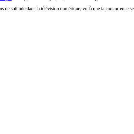
 ans de solitude dans la télévision numérique, voilà que la concurrence