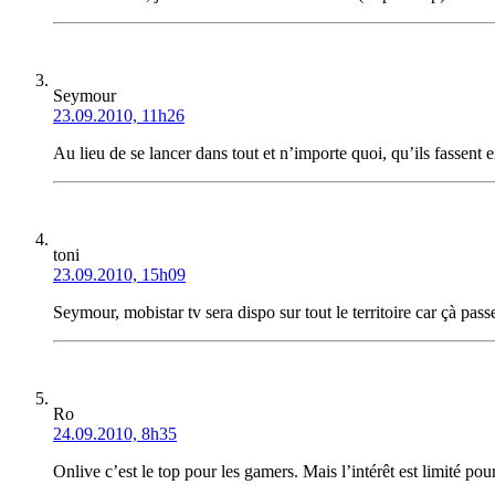
Seymour
23.09.2010, 11h26
Au lieu de se lancer dans tout et n’importe quoi, qu’ils fassent
toni
23.09.2010, 15h09
Seymour, mobistar tv sera dispo sur tout le territoire car çà passe 
Ro
24.09.2010, 8h35
Onlive c’est le top pour les gamers. Mais l’intérêt est limité po