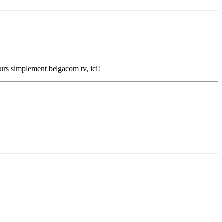
ours simplement belgacom tv, ici!