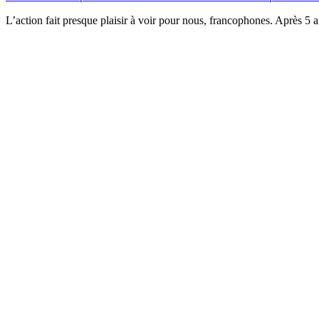
L’action fait presque plaisir à voir pour nous, francophones. Après 5