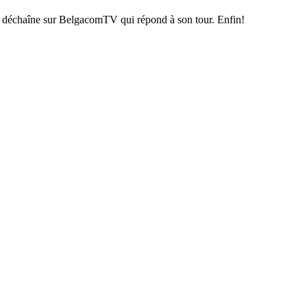
 se déchaîne sur BelgacomTV qui répond à son tour. Enfin!