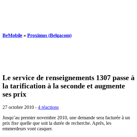
BeMobile
»
Proximus (Belgacom)
Le service de renseignements 1307 passe à
la tarification à la seconde et augmente
ses prix
27 octobre 2010
-
4 réactions
Jusqu’au premier novembre 2010, une demande sera facturée à un
prix fixe quelle que soit la durée de recherche. Après, les
emmerdeurs vont casquer.