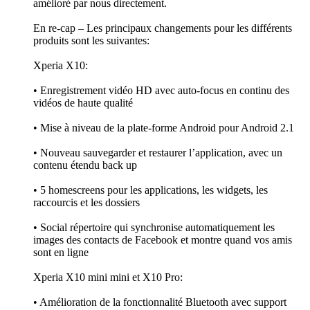
amélioré par nous directement.
En re-cap – Les principaux changements pour les différents
produits sont les suivantes:
Xperia X10:
• Enregistrement vidéo HD avec auto-focus en continu des
vidéos de haute qualité
• Mise à niveau de la plate-forme Android pour Android 2.1
• Nouveau sauvegarder et restaurer l’application, avec un
contenu étendu back up
• 5 homescreens pour les applications, les widgets, les
raccourcis et les dossiers
• Social répertoire qui synchronise automatiquement les
images des contacts de Facebook et montre quand vos amis
sont en ligne
Xperia X10 mini mini et X10 Pro:
• Amélioration de la fonctionnalité Bluetooth avec support