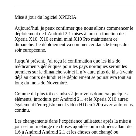
————————————————————————–
Mise à jour du logiciel XPERIA
Aujourd’hui, je peux confirmer que nous allons commencer le
déploiement de l’Android 2.1 mises à jour en fonction des
Xperia X10, X10 et mini mini X10 Pro maintenant ce
dimanche. Le déploiement va commencer dans le temps du
soir européenne.
Jusqu’à présent, j’ai reçu la confirmation que les kits de
médicaments génériques pour les pays nordiques seront les
premiers sur le dimanche soir et il n’y aura plus de kits à venir
déjà au cours de lundi et le déploiement se poursuivra tout au
long du mois de Novembre.
Comme dit plus tôt ces mises à jour vous donnera quelques
éléments, introduits par Android 2.1 et le Xperia X10 aurez
également l’enregistrement vidéo HD en 720p avec autofocus
continu.
Les changements dans l’expérience utilisateur après la mise à
jour est un mélange de choses ajoutées ou modifiées allant de
1,6 à Android Android 2.1 et les choses ont changé ou