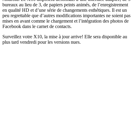
bureaux au lieu de 3, de papiers peints animés, de l’enregistrement
en qualité HD et d’une série de changements esthétiques. Il est un
peu regrettable que d’autres modifications importantes ne soient pas
mises en avant comme le chargement et l’intégration des photos de
Facebook dans le carnet de contacts.
Surveillez votre X10, la mise à jour arrive! Elle sera disponible au
plus tard vendredi pour les versions nues.