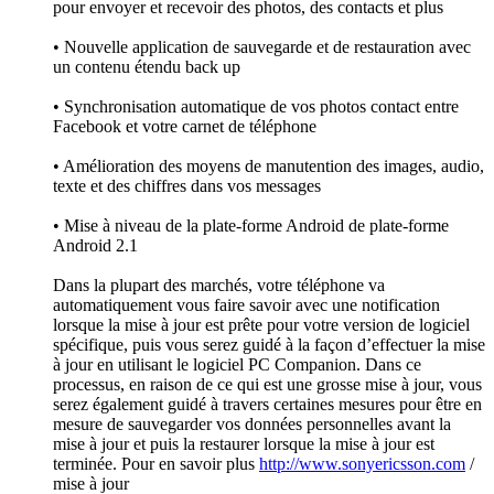
pour envoyer et recevoir des photos, des contacts et plus
• Nouvelle application de sauvegarde et de restauration avec
un contenu étendu back up
• Synchronisation automatique de vos photos contact entre
Facebook et votre carnet de téléphone
• Amélioration des moyens de manutention des images, audio,
texte et des chiffres dans vos messages
• Mise à niveau de la plate-forme Android de plate-forme
Android 2.1
Dans la plupart des marchés, votre téléphone va
automatiquement vous faire savoir avec une notification
lorsque la mise à jour est prête pour votre version de logiciel
spécifique, puis vous serez guidé à la façon d’effectuer la mise
à jour en utilisant le logiciel PC Companion. Dans ce
processus, en raison de ce qui est une grosse mise à jour, vous
serez également guidé à travers certaines mesures pour être en
mesure de sauvegarder vos données personnelles avant la
mise à jour et puis la restaurer lorsque la mise à jour est
terminée. Pour en savoir plus
http://www.sonyericsson.com
/
mise à jour