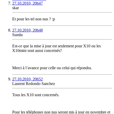
27.10.2010, 20h47
skar
Et pour les tel non nus ? :p
27.10.2010, 20h48
Sumlu
Est-ce que la mise à jour est seulement pour X10 ou les
X10mini sont aussi concernés?
Merci à l’avance pour celle ou celui qui répondra.
27.10.2010, 20h52
Laurent Redondo Sanchez
Tous les X10 sont concernés.
Pour les téléphones non nus seront mis à jour en novembre et