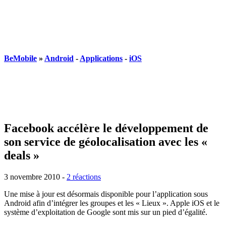
BeMobile
»
Android
-
Applications
-
iOS
Facebook accélère le développement de
son service de géolocalisation avec les «
deals »
3 novembre 2010
-
2 réactions
Une mise à jour est désormais disponible pour l’application sous
Android afin d’intégrer les groupes et les « Lieux ». Apple iOS et le
système d’exploitation de Google sont mis sur un pied d’égalité.