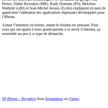
Presse, Didier Reynders (MR), Rudy Demotte (PS), Melchior
Wathelet (cdH) et Jean-Michel Javaux (Ecolo) expliquent en quoi ils
apprécient l’utilisation des applications régionales développées pour
l’iPhone.
Autant l’intention est bonne, autant le résultat est amusant. Pour
ceux qui ont appris à leurs grand-parents à se servir d’internet, ça
ressemble un peu à ce type de démarche.
SP iPhone – Reynders
from
Semantique
on
Vimeo
.