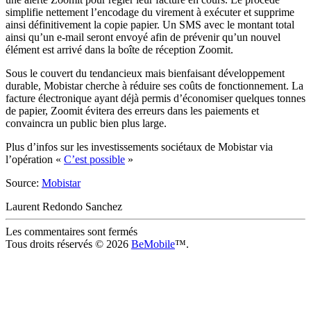
simplifie nettement l’encodage du virement à exécuter et supprime
ainsi définitivement la copie papier. Un SMS avec le montant total
ainsi qu’un e-mail seront envoyé afin de prévenir qu’un nouvel
élément est arrivé dans la boîte de réception Zoomit.
Sous le couvert du tendancieux mais bienfaisant développement
durable, Mobistar cherche à réduire ses coûts de fonctionnement. La
facture électronique ayant déjà permis d’économiser quelques tonnes
de papier, Zoomit évitera des erreurs dans les paiements et
convaincra un public bien plus large.
Plus d’infos sur les investissements sociétaux de Mobistar via
l’opération «
C’est possible
»
Source:
Mobistar
Laurent Redondo Sanchez
Les commentaires sont fermés
Tous droits réservés © 2026
BeMobile
™.