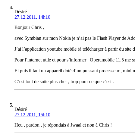
Désiré
27.12.2011, 14h10
Bonjour Chris ,
avec Symbian sur mon Nokia je n’ai pas le Flash Player de Ad
J’ai l’application youtube mobile (à télécharger à partir du site
Pour l’internet utile et pour s’informer , Operamobile 11.5 me s
Et puis il faut un appareil doté d’un puissant processeur , minim
C’est tout de suite plus cher , trop pour ce que c’est .
Désiré
27.12.2011, 15h10
Heu , pardon , je répondais à Jwaal et non à Chris !