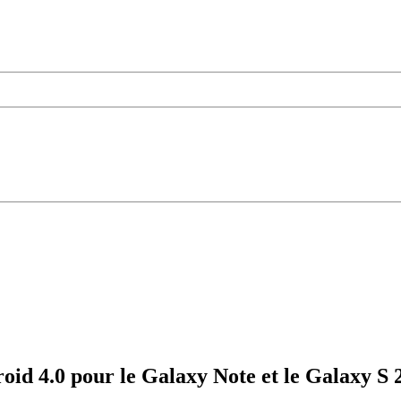
oid 4.0 pour le Galaxy Note et le Galaxy S 