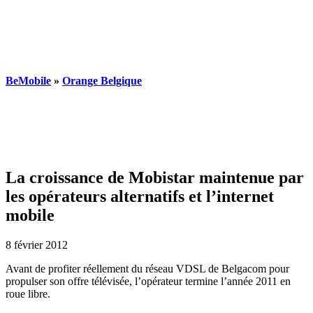
BeMobile
»
Orange Belgique
La croissance de Mobistar maintenue par
les opérateurs alternatifs et l’internet
mobile
8 février 2012
Avant de profiter réellement du réseau VDSL de Belgacom pour
propulser son offre télévisée, l’opérateur termine l’année 2011 en
roue libre.