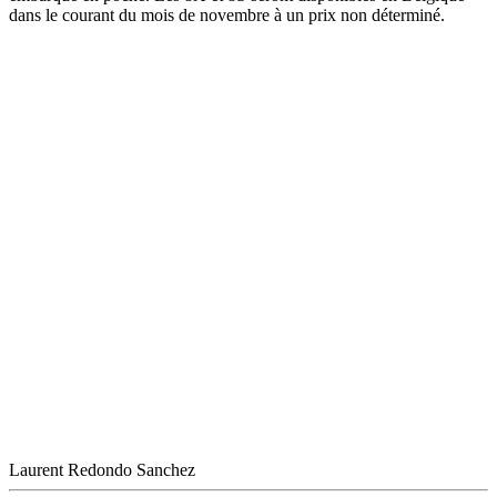
dans le courant du mois de novembre à un prix non déterminé.
Laurent Redondo Sanchez