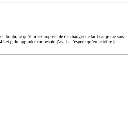
 en boutique qu’il m’est impossible de changer de tarif car je me suis
 et g du upgrader car besoin j’avais. J’espere qu’en octobre je