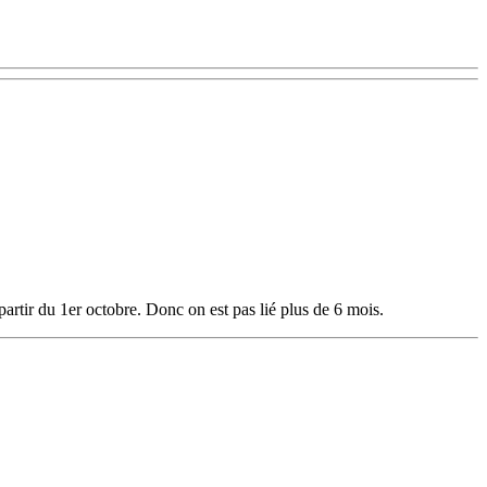
rtir du 1er octobre. Donc on est pas lié plus de 6 mois.