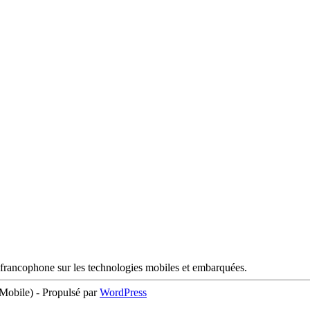
francophone sur les technologies mobiles et embarquées.
obile) - Propulsé par
WordPress