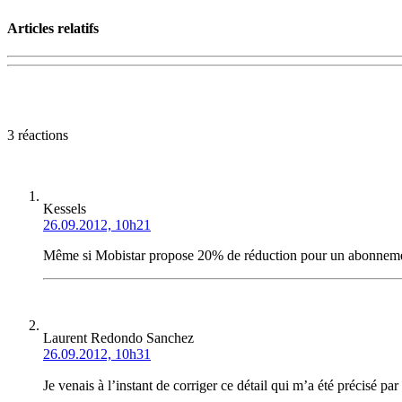
Articles relatifs
3 réactions
Kessels
26.09.2012, 10h21
Même si Mobistar propose 20% de réduction pour un abonnement d’
Laurent Redondo Sanchez
26.09.2012, 10h31
Je venais à l’instant de corriger ce détail qui m’a été précisé pa