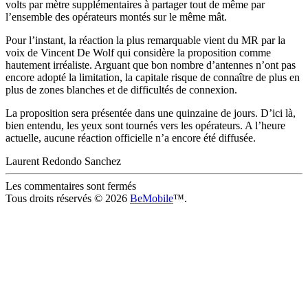
volts par mètre supplémentaires à partager tout de même par
l’ensemble des opérateurs montés sur le même mât.
Pour l’instant, la réaction la plus remarquable vient du MR par la
voix de Vincent De Wolf qui considère la proposition comme
hautement irréaliste. Arguant que bon nombre d’antennes n’ont pas
encore adopté la limitation, la capitale risque de connaître de plus en
plus de zones blanches et de difficultés de connexion.
La proposition sera présentée dans une quinzaine de jours. D’ici là,
bien entendu, les yeux sont tournés vers les opérateurs. A l’heure
actuelle, aucune réaction officielle n’a encore été diffusée.
Laurent Redondo Sanchez
Les commentaires sont fermés
Tous droits réservés © 2026
BeMobile
™.