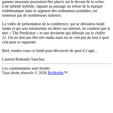
gamme moyenne pourraient être placés sur le devant de la scène.
Une tablette hybride, signant au passage un retour de la marque
emblématique dans le segment des ordinateurs portables, est
soutenue par de nombreuses rumeurs.
La vidéo de présentation de la conférence, qui se déroulera lundi
matin et qui sera retransmise en direct sur internet, ne contient que le
titre « The Prediction » et une devinette qui déboule sur le chiffre
22. On ne doit pas être très malin mais on ne voit pas du tout à quoi
cela peut se rapporter.
Bref, rendez-vous ce lundi pour découvrir de quoi il s’agit…
Laurent Redondo Sanchez
Les commentaires sont fermés
Tous droits réservés © 2026
BeMobile
™.