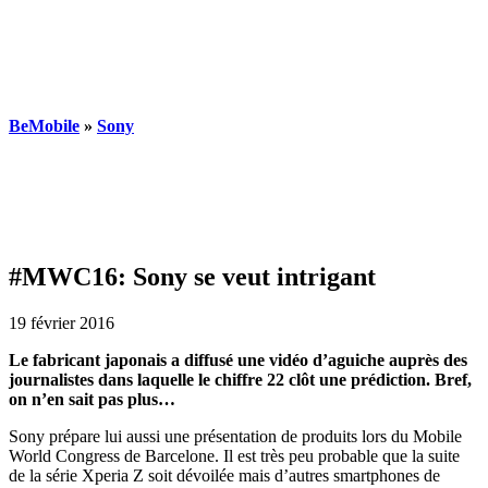
BeMobile
»
Sony
#MWC16: Sony se veut intrigant
19 février 2016
Le fabricant japonais a diffusé une vidéo d’aguiche auprès des
journalistes dans laquelle le chiffre 22 clôt une prédiction. Bref,
on n’en sait pas plus…
Sony prépare lui aussi une présentation de produits lors du Mobile
World Congress de Barcelone. Il est très peu probable que la suite
de la série Xperia Z soit dévoilée mais d’autres smartphones de