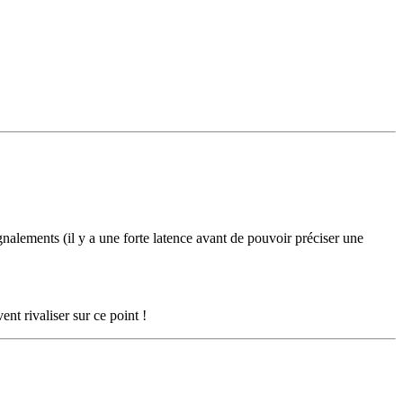
signalements (il y a une forte latence avant de pouvoir préciser une
nt rivaliser sur ce point !