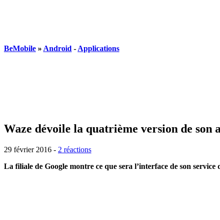
BeMobile
»
Android
-
Applications
Waze dévoile la quatrième version de son 
29 février 2016 -
2 réactions
La filiale de Google montre ce que sera l’interface de son service