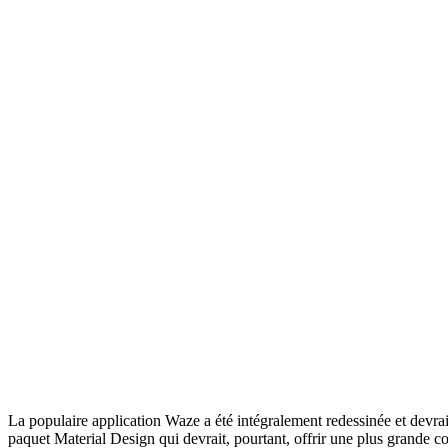
La populaire application Waze a été intégralement redessinée et devrai
paquet Material Design qui devrait, pourtant, offrir une plus grande c