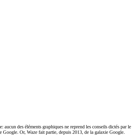
re: aucun des éléments graphiques ne reprend les conseils dictés par le
de Google. Or, Waze fait partie, depuis 2013, de la galaxie Google.