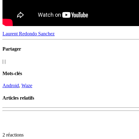
Laurent Redondo Sanchez
Partager
|
|
Mots-clés
Android
,
Waze
Articles relatifs
2 réactions