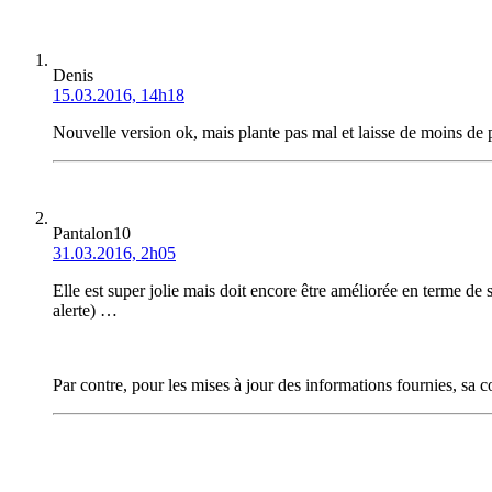
Denis
15.03.2016, 14h18
Nouvelle version ok, mais plante pas mal et laisse de moins de p
Pantalon10
31.03.2016, 2h05
Elle est super jolie mais doit encore être améliorée en terme de s
alerte) …
Par contre, pour les mises à jour des informations fournies, sa 