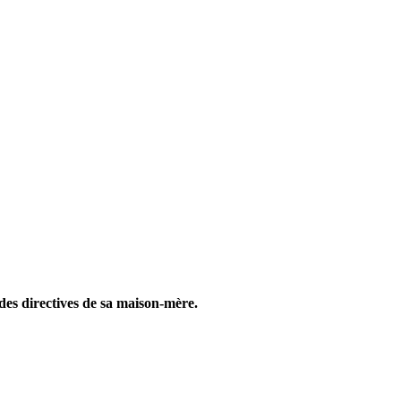
 des directives de sa maison-mère.