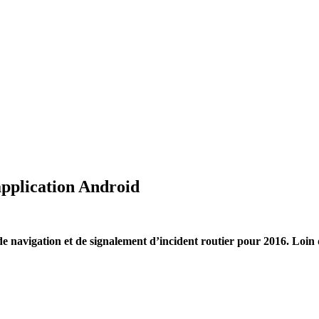
application Android
 de navigation et de signalement d’incident routier pour 2016. Loin