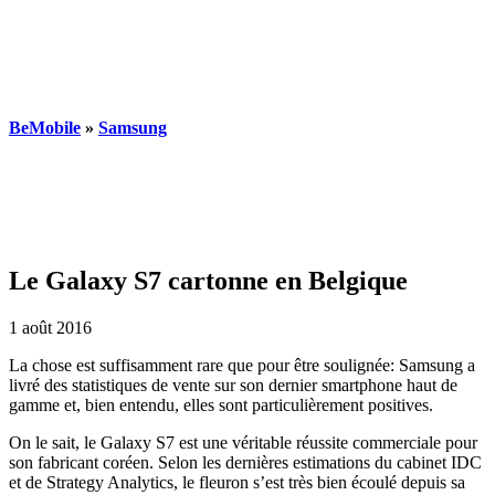
BeMobile
»
Samsung
Le Galaxy S7 cartonne en Belgique
1 août 2016
La chose est suffisamment rare que pour être soulignée: Samsung a
livré des statistiques de vente sur son dernier smartphone haut de
gamme et, bien entendu, elles sont particulièrement positives.
On le sait, le Galaxy S7 est une véritable réussite commerciale pour
son fabricant coréen. Selon les dernières estimations du cabinet IDC
et de Strategy Analytics, le fleuron s’est très bien écoulé depuis sa