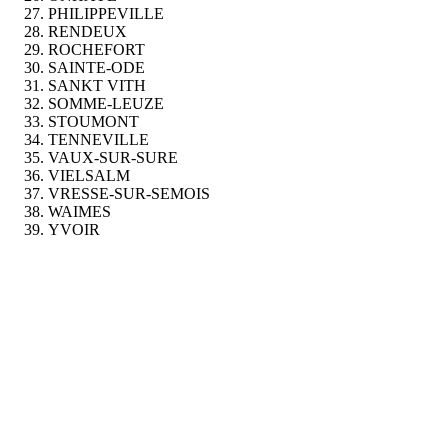
PHILIPPEVILLE
RENDEUX
ROCHEFORT
SAINTE-ODE
SANKT VITH
SOMME-LEUZE
STOUMONT
TENNEVILLE
VAUX-SUR-SURE
VIELSALM
VRESSE-SUR-SEMOIS
WAIMES
YVOIR