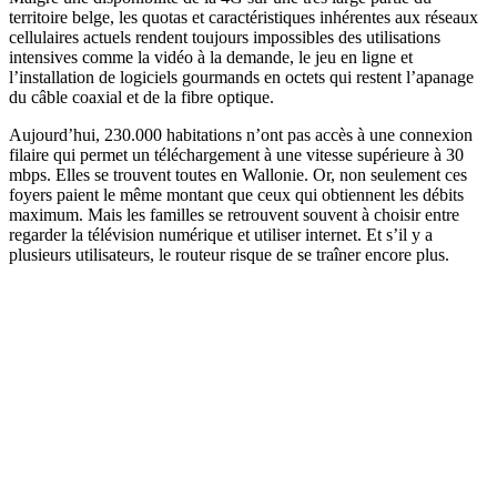
territoire belge, les quotas et caractéristiques inhérentes aux réseaux
cellulaires actuels rendent toujours impossibles des utilisations
intensives comme la vidéo à la demande, le jeu en ligne et
l’installation de logiciels gourmands en octets qui restent l’apanage
du câble coaxial et de la fibre optique.
Aujourd’hui, 230.000 habitations n’ont pas accès à une connexion
filaire qui permet un téléchargement à une vitesse supérieure à 30
mbps. Elles se trouvent toutes en Wallonie. Or, non seulement ces
foyers paient le même montant que ceux qui obtiennent les débits
maximum. Mais les familles se retrouvent souvent à choisir entre
regarder la télévision numérique et utiliser internet. Et s’il y a
plusieurs utilisateurs, le routeur risque de se traîner encore plus.