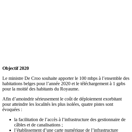
Objectif 2020
Le ministre De Croo souhaite apporter le 100 mbps à l’ensemble des
habitations belges pour l’année 2020 et le téléchargement à 1 gpbs
pour la moitié des habitants du Royaume.
Afin d’amoindrir sérieusement le coût de déploiement exorbitant
pour atteindre les localités les plus isolées, quatre pistes sont
évoquées :
la facilitation de l’accès à l’infrastructure des gestionnaire de
câbles et de canalisations ;
l’établissement d’une carte numérique de l’infrastructure