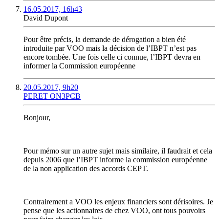
16.05.2017, 16h43
David Dupont
Pour être précis, la demande de dérogation a bien été
introduite par VOO mais la décision de l’IBPT n’est pas
encore tombée. Une fois celle ci connue, l’IBPT devra en
informer la Commission européenne
20.05.2017, 9h20
PERET ON3PCB
Bonjour,
Pour mémo sur un autre sujet mais similaire, il faudrait et cela
depuis 2006 que l’IBPT informe la commission européenne
de la non application des accords CEPT.
Contrairement a VOO les enjeux financiers sont dérisoires. Je
pense que les actionnaires de chez VOO, ont tous pouvoirs