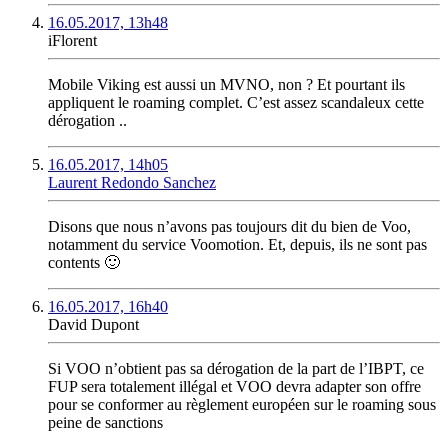
16.05.2017, 13h48
iFlorent
Mobile Viking est aussi un MVNO, non ? Et pourtant ils
appliquent le roaming complet. C’est assez scandaleux cette
dérogation ..
16.05.2017, 14h05
Laurent Redondo Sanchez
Disons que nous n’avons pas toujours dit du bien de Voo,
notamment du service Voomotion. Et, depuis, ils ne sont pas
contents 🙂
16.05.2017, 16h40
David Dupont
Si VOO n’obtient pas sa dérogation de la part de l’IBPT, ce
FUP sera totalement illégal et VOO devra adapter son offre
pour se conformer au règlement européen sur le roaming sous
peine de sanctions