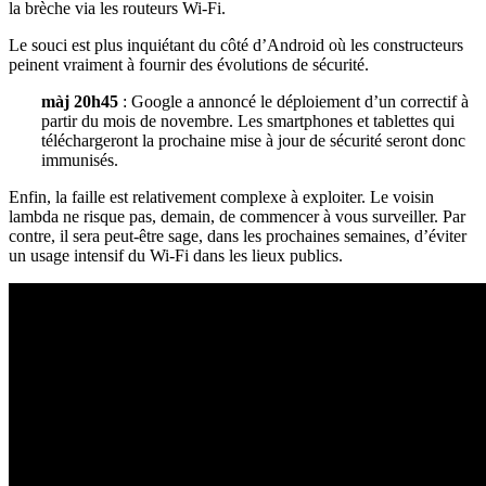
la brèche via les routeurs Wi-Fi.
Le souci est plus inquiétant du côté d’Android où les constructeurs
peinent vraiment à fournir des évolutions de sécurité.
màj 20h45
: Google a annoncé le déploiement d’un correctif à
partir du mois de novembre. Les smartphones et tablettes qui
téléchargeront la prochaine mise à jour de sécurité seront donc
immunisés.
Enfin, la faille est relativement complexe à exploiter. Le voisin
lambda ne risque pas, demain, de commencer à vous surveiller. Par
contre, il sera peut-être sage, dans les prochaines semaines, d’éviter
un usage intensif du Wi-Fi dans les lieux publics.