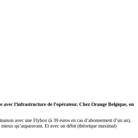
ire avec l’infrastructure de l’opérateur. Chez Orange Belgique, on
mbinaison avec une Flybox (à 39 euros en cas d’abonnement d’un an),
e mieux qu’auparavant. Et avec un débit (théorique maximal)