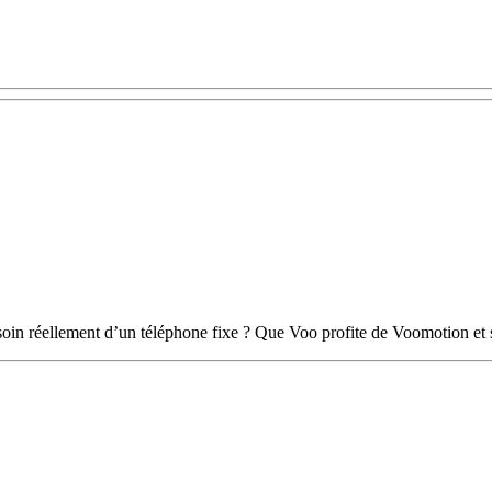
esoin réellement d’un téléphone fixe ? Que Voo profite de Voomotion et