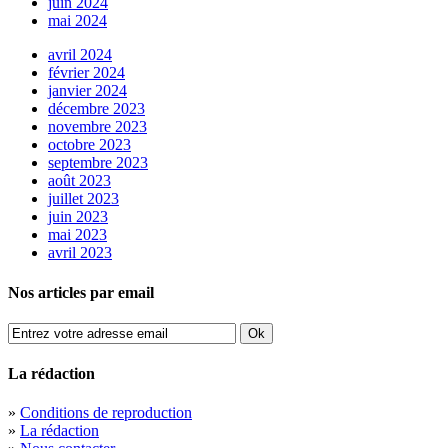
juin 2024
mai 2024
avril 2024
février 2024
janvier 2024
décembre 2023
novembre 2023
octobre 2023
septembre 2023
août 2023
juillet 2023
juin 2023
mai 2023
avril 2023
Nos articles par email
La rédaction
»
Conditions de reproduction
»
La rédaction