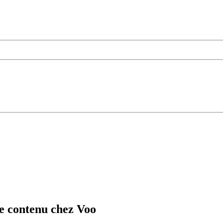
 le contenu chez Voo