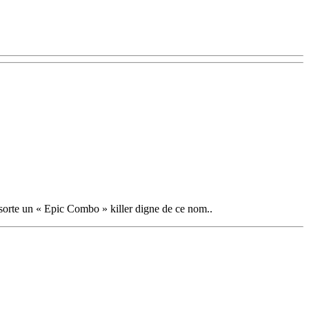
 sorte un « Epic Combo » killer digne de ce nom..