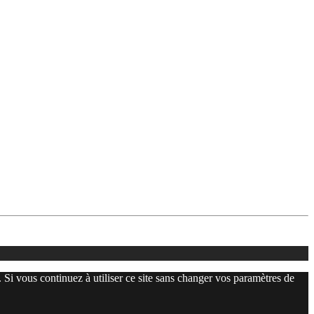
. Si vous continuez à utiliser ce site sans changer vos paramètres de