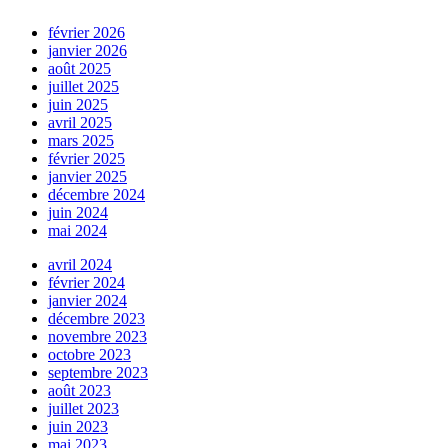
février 2026
janvier 2026
août 2025
juillet 2025
juin 2025
avril 2025
mars 2025
février 2025
janvier 2025
décembre 2024
juin 2024
mai 2024
avril 2024
février 2024
janvier 2024
décembre 2023
novembre 2023
octobre 2023
septembre 2023
août 2023
juillet 2023
juin 2023
mai 2023