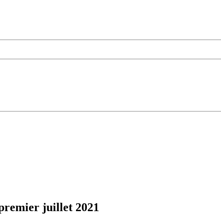
premier juillet 2021