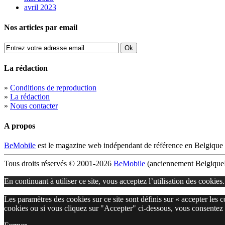
avril 2023
Nos articles par email
La rédaction
»
Conditions de reproduction
»
La rédaction
»
Nous contacter
A propos
BeMobile
est le magazine web indépendant de référence en Belgique 
Tous droits réservés © 2001-2026
BeMobile
(anciennement BelgiqueM
En continuant à utiliser ce site, vous acceptez l’utilisation des cookies
Les paramètres des cookies sur ce site sont définis sur « accepter les 
cookies ou si vous cliquez sur "Accepter" ci-dessous, vous consentez 