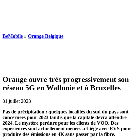
BeMobile
»
Orange Belgique
Orange ouvre très progressivement son
réseau 5G en Wallonie et à Bruxelles
31 juillet 2023
Pas de précipitation : quelques localités du sud du pays sont
concernées pour 2023 tandis que la capitale devra attendre
2024. Le mystère perdure pour les clients de VOO. Des
expériences sont actuellement menées à Liège avec EVS pour
produire des émissions en 4K sans passer par la fibre.