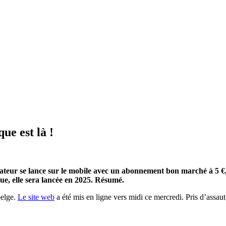
ue est là !
ateur se lance sur le mobile avec un abonnement bon marché à 5 €, à
que, elle sera lancée en 2025. Résumé.
belge.
Le site web
a été mis en ligne vers midi ce mercredi. Pris d’assaut