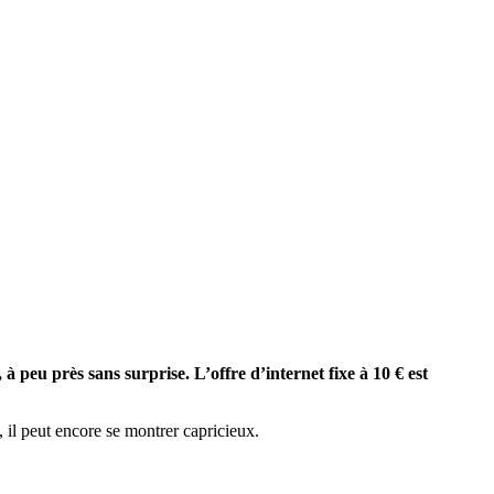
 peu près sans surprise. L’offre d’internet fixe à 10 € est
, il peut encore se montrer capricieux.