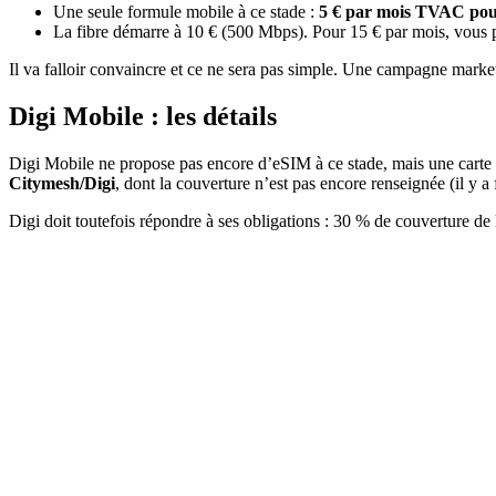
Une seule formule mobile à ce stade :
5 € par mois TVAC pour
La fibre démarre à 10 € (500 Mbps). Pour 15 € par mois, vous 
Il va falloir convaincre et ce ne sera pas simple. Une campagne marke
Digi Mobile : les détails
Digi Mobile ne propose pas encore d’eSIM à ce stade, mais une carte
Citymesh/Digi
, dont la couverture n’est pas encore renseignée (il y a 
Digi doit toutefois répondre à ses obligations : 30 % de couverture d