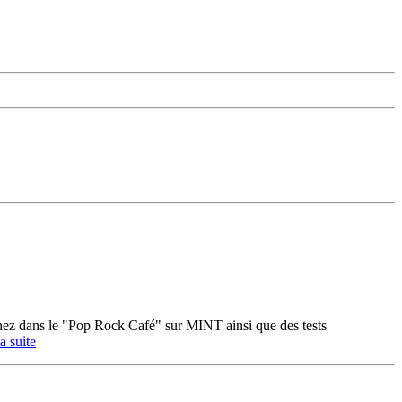
ez dans le "Pop Rock Café" sur MINT ainsi que des tests
la suite