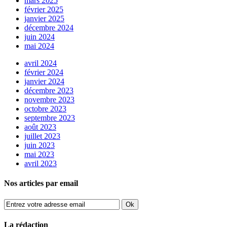
mars 2025
février 2025
janvier 2025
décembre 2024
juin 2024
mai 2024
avril 2024
février 2024
janvier 2024
décembre 2023
novembre 2023
octobre 2023
septembre 2023
août 2023
juillet 2023
juin 2023
mai 2023
avril 2023
Nos articles par email
La rédaction