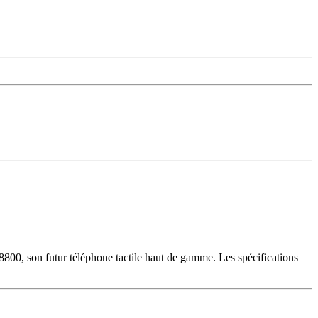
800, son futur téléphone tactile haut de gamme. Les spécifications