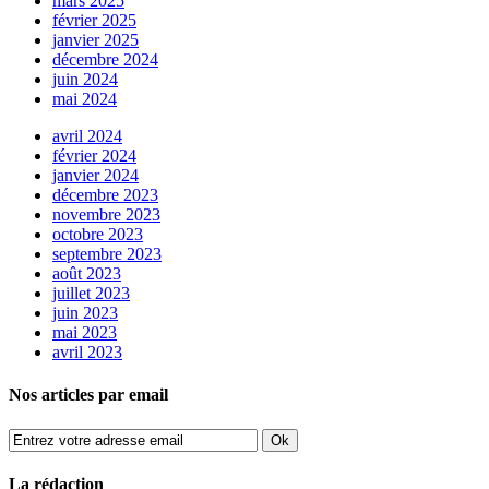
mars 2025
février 2025
janvier 2025
décembre 2024
juin 2024
mai 2024
avril 2024
février 2024
janvier 2024
décembre 2023
novembre 2023
octobre 2023
septembre 2023
août 2023
juillet 2023
juin 2023
mai 2023
avril 2023
Nos articles par email
La rédaction