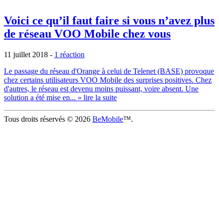
Voici ce qu’il faut faire si vous n’avez plus
de réseau VOO Mobile chez vous
11 juillet 2018
-
1 réaction
Le passage du réseau d'Orange à celui de Telenet (BASE) provoque
chez certains utilisateurs VOO Mobile des surprises positives. Chez
d'autres, le réseau est devenu moins puissant, voire absent. Une
solution a été mise en...
» lire la suite
Tous droits réservés © 2026
BeMobile
™.