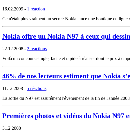
16.02.2009
-
1 réaction
Ce n'était plus vraiment un secret: Nokia lance une boutique en ligne
Nokia offre un Nokia N97 à ceux qui dessin
22.12.2008
-
2 réactions
Voilà un concours simple, facile et rapide à réaliser dont le prix à emp
46% de nos lecteurs estiment que Nokia s’es
11.12.2008
-
5 réactions
La sortie du N97 est assurément l'événement de la fin de l'année 200
Premières photos et vidéos du Nokia N97 e
3.12.2008