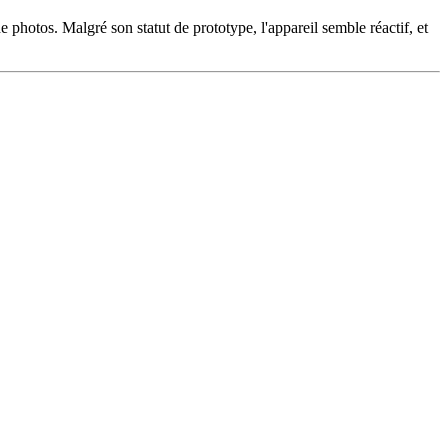
 photos. Malgré son statut de prototype, l'appareil semble réactif, et