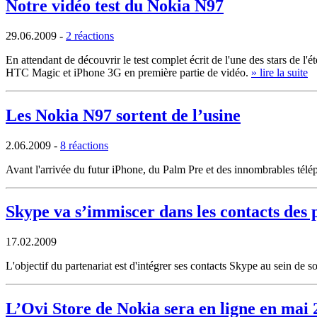
Notre vidéo test du Nokia N97
29.06.2009
-
2 réactions
En attendant de découvrir le test complet écrit de l'une des stars de
HTC Magic et iPhone 3G en première partie de vidéo.
» lire la suite
Les Nokia N97 sortent de l’usine
2.06.2009
-
8 réactions
Avant l'arrivée du futur iPhone, du Palm Pre et des innombrables tél
Skype va s’immiscer dans les contacts des
17.02.2009
L'objectif du partenariat est d'intégrer ses contacts Skype au sein de
L’Ovi Store de Nokia sera en ligne en mai