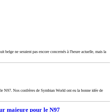
belge ne seraient pas encore concernés à l'heure actuelle, mais la
, le N97. Nos confrères de Symbian World ont eu la bonne idée de
our majeure pour le N97